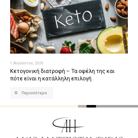
1 Αυγούστου, 2026
Κετογονική διατροφή – Τα οφέλη της και
πότε είναι η κατάλληλη επιλογή
Περισσότερα