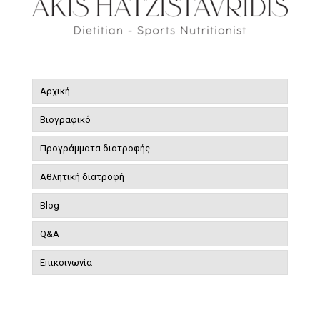
Αρχική
Βιογραφικό
Προγράμματα διατροφής
Αθλητική διατροφή
Blog
Q&A
Επικοινωνία