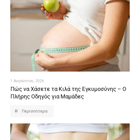
1 Αυγούστου, 2026
Πώς να Χάσετε τα Κιλά της Εγκυμοσύνης – Ο
Πλήρης Οδηγός για Μαμάδες
Περισσότερα