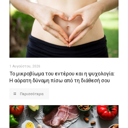
1 Αυγούστου, 2026
Το μικροβίωμα του εντέρου και η ψυχολογία:
Η αόρατη δύναμη πίσω από τη διάθεσή σου
Περισσότερα