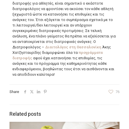
διατροφής για αθλητές, είναι σημαντικό ο εκάστοτε
διατροφολόγος να φροντίσει να ακούσει τον κάθε αθλητή
ξεχωριστά ώστε να κατανοήσει τις επιθυμίες και τις
ανάγκες του. Έτσι εξάγεται το συμπέρασμα σχετικά με το
τι λειτουργεί/δεν λειτουργεί και αν υπάρχουν
συγκεκριμένες διατροφικές προτιμήσεις. Σε τελική
ανάλυση, ένα πλάνο γεύματος θα πρέπει να εξελίσσεται για
να ανταποκρίνεται στις διατροφικές ανάγκες. Ο
Διατροφολόγος –
Διαιτολόγος στη Θεσσαλονίκη
Άκης
Χατζησταυρίδης διαμορφώνει όλα τα
προγράμματα
διατροφής
αφού έχει κατανοήσει τις επιθυμίες, τις
ανάγκες και το πρόγραμμα της καθημερινότητας κάθε
ενδιαφερόμενου, βοηθώντας τους έτσι να αισθάνονται και
να αποδίδουν καλύτερα!
Share
76
Related posts