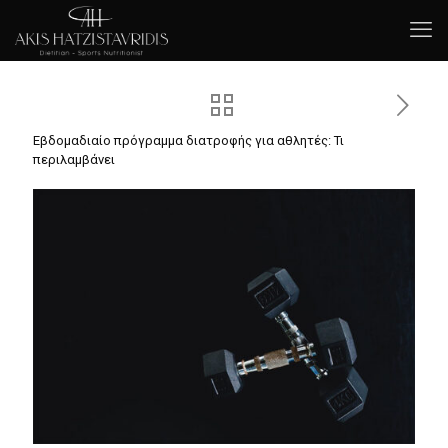
Εβδομαδιαίο πρόγραμμα διατροφής για αθλητές: Τι
περιλαμβάνει